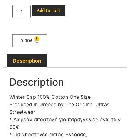
Add to cart
0
0.00
€
Description
Description
Winter Cap 100% Cotton One Size
Produced in Greece by The Original Ultras
Streetwear
* Δωρεάν αποστολή για παραγγελίες άνω των
50€
* Για αποστολές εκτός Ελλάδας,