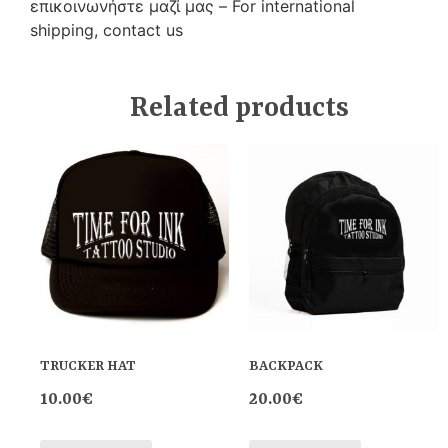
επικοινωνήστε μαζί μας – For international
shipping
, contact us
Related products
TRUCKER HAT
BACKPACK
10.00
€
20.00
€