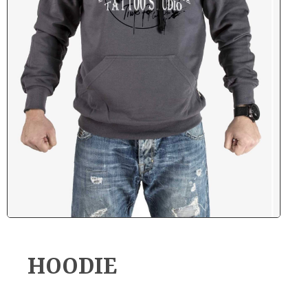
HOODIE