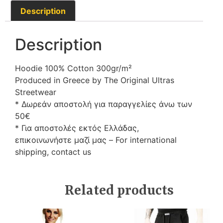
Description
Description
Hoodie 100% Cotton 300gr/m²
Produced in Greece by The Original Ultras
Streetwear
* Δωρεάν αποστολή για παραγγελίες άνω των
50€
* Για αποστολές εκτός Ελλάδας,
επικοινωνήστε μαζί μας – For international
shipping
, contact us
Related products