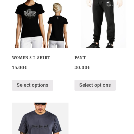
WOMEN’S T-SHIRT
PANT
15.00
€
20.00
€
Select options
Select options